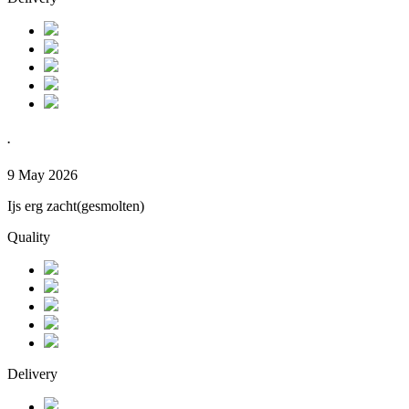
.
9 May 2026
Ijs erg zacht(gesmolten)
Quality
Delivery