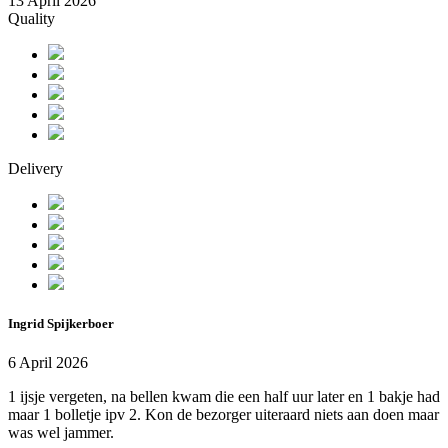
13 April 2026
Quality
Delivery
Ingrid Spijkerboer
6 April 2026
1 ijsje vergeten, na bellen kwam die een half uur later en 1 bakje had
maar 1 bolletje ipv 2. Kon de bezorger uiteraard niets aan doen maar
was wel jammer.