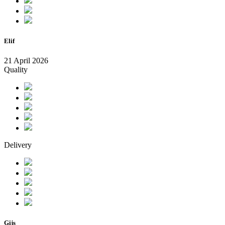
Elif
21 April 2026
Quality
Delivery
Gijs