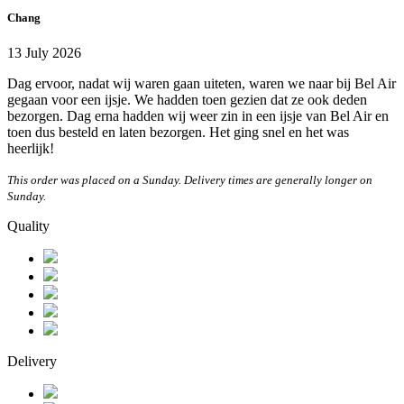
Chang
13 July 2026
Dag ervoor, nadat wij waren gaan uiteten, waren we naar bij Bel Air
gegaan voor een ijsje. We hadden toen gezien dat ze ook deden
bezorgen. Dag erna hadden wij weer zin in een ijsje van Bel Air en
toen dus besteld en laten bezorgen. Het ging snel en het was
heerlijk!
This order was placed on a Sunday. Delivery times are generally longer on
Sunday.
Quality
Delivery