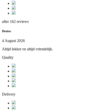
after 162 reviews
Denise
4 August 2026
Altijd lekker en altijd vriendelijk.
Quality
Delivery