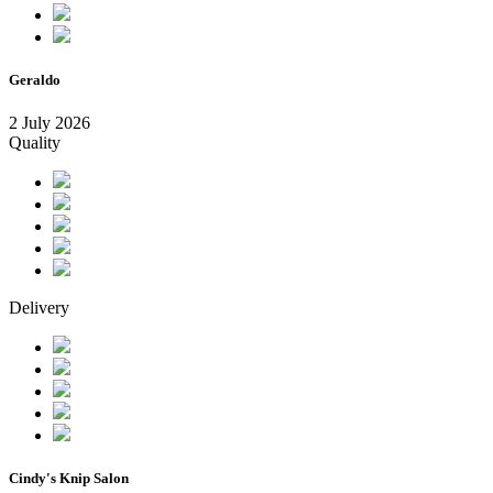
Geraldo
2 July 2026
Quality
Delivery
Cindy's Knip Salon