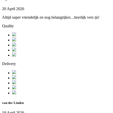
20 April 2026
Altijd super vriendelijk en nog belangrijker....heerlijk vers ijs!
Quality
Delivery
van der Linden
19 April 2026