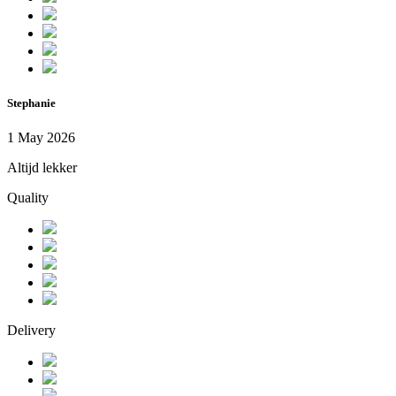
Stephanie
1 May 2026
Altijd lekker
Quality
Delivery