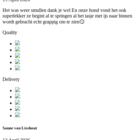
Het was weer smullen dank je wel En onze hond vond het ook
superlekker ze begint al te springen al het tasje met ijs naar binnen
wordt gebracht echt grappig om te zien😏
Quality
Delivery
Sanne van Lieshout