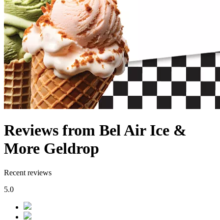
Reviews from Bel Air Ice &
More Geldrop
Recent reviews
5.0