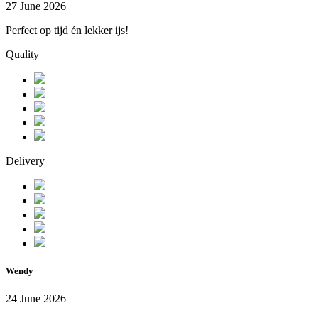
27 June 2026
Perfect op tijd én lekker ijs!
Quality
Delivery
Wendy
24 June 2026