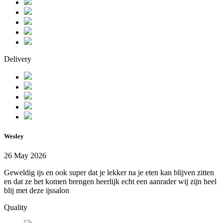
Delivery
Wesley
26 May 2026
Geweldig ijs en ook super dat je lekker na je eten kan blijven zitten
en dat ze het komen brengen heerlijk echt een aanrader wij zijn heel
blij met deze ijssalon
Quality