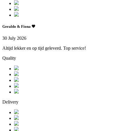
Geraldo & Fiona 🧡
30 July 2026
Altijd lekker en op tijd geleverd. Top service!
Quality
Delivery