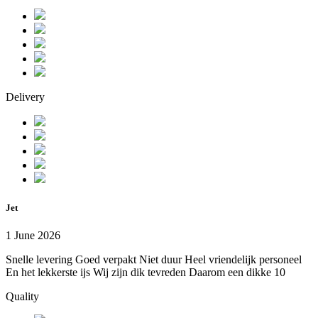
Delivery
Jet
1 June 2026
Snelle levering Goed verpakt Niet duur Heel vriendelijk personeel
En het lekkerste ijs Wij zijn dik tevreden Daarom een dikke 10
Quality