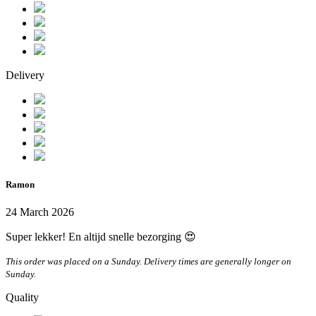
Delivery
Ramon
24 March 2026
Super lekker! En altijd snelle bezorging 😍
This order was placed on a Sunday. Delivery times are generally longer on
Sunday.
Quality