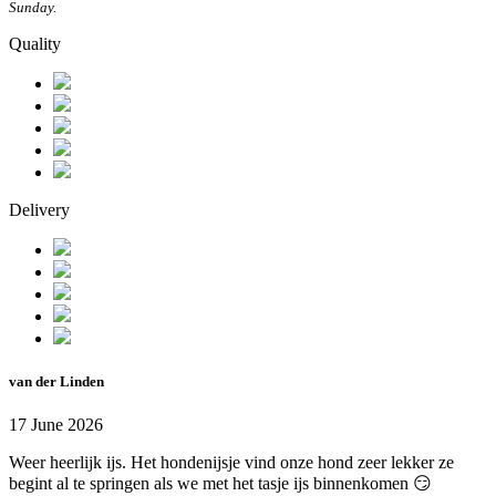
Sunday.
Quality
Delivery
van der Linden
17 June 2026
Weer heerlijk ijs. Het hondenijsje vind onze hond zeer lekker ze
begint al te springen als we met het tasje ijs binnenkomen 😏