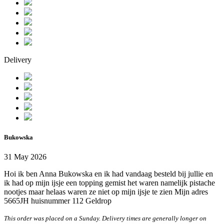
Delivery
Bukowska
31 May 2026
Hoi ik ben Anna Bukowska en ik had vandaag besteld bij jullie en
ik had op mijn ijsje een topping gemist het waren namelijk pistache
nootjes maar helaas waren ze niet op mijn ijsje te zien Mijn adres
5665JH huisnummer 112 Geldrop
This order was placed on a Sunday. Delivery times are generally longer on