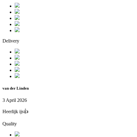
Delivery
van der Linden
3 April 2026
Heerlijk ijs👍
Quality