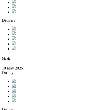
Delivery
Mark
10 May 2026
Quality
Delivery