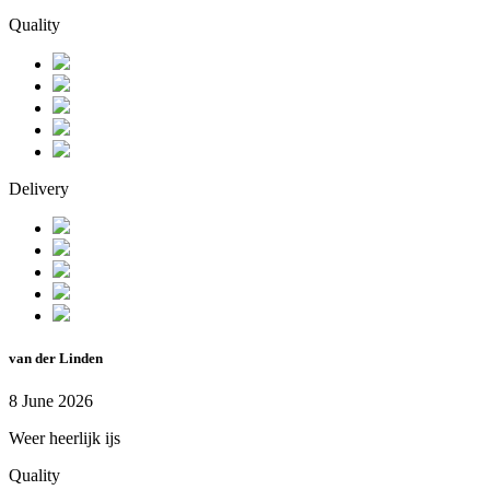
Quality
Delivery
van der Linden
8 June 2026
Weer heerlijk ijs
Quality