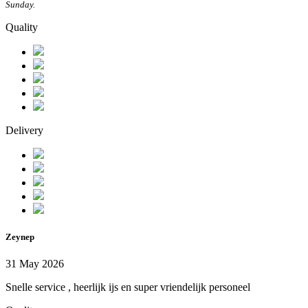
Sunday.
Quality
Delivery
Zeynep
31 May 2026
Snelle service , heerlijk ijs en super vriendelijk personeel