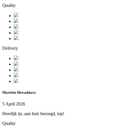
Quality
Delivery
Mariëtte Heesakkers
5 April 2026
Heerlijk ijs, aan huis bezorgd, top!
Quality