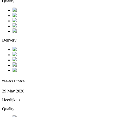
Quality
Delivery
van der Linden
29 May 2026
Heerlijk ijs
Quality