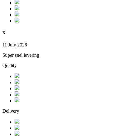
K
11 July 2026
Super snel levering
Quality
Delivery