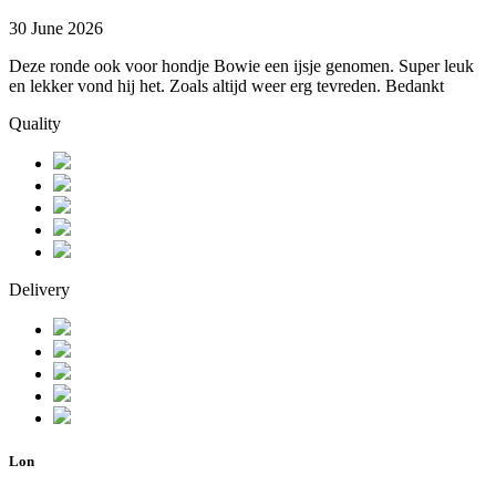
30 June 2026
Deze ronde ook voor hondje Bowie een ijsje genomen. Super leuk
en lekker vond hij het. Zoals altijd weer erg tevreden. Bedankt
Quality
Delivery
Lon