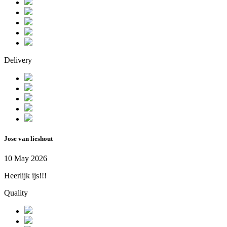
Delivery
Jose van lieshout
10 May 2026
Heerlijk ijs!!!
Quality