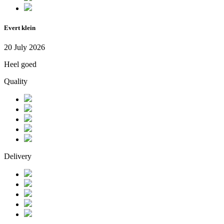
Evert klein
20 July 2026
Heel goed
Quality
Delivery