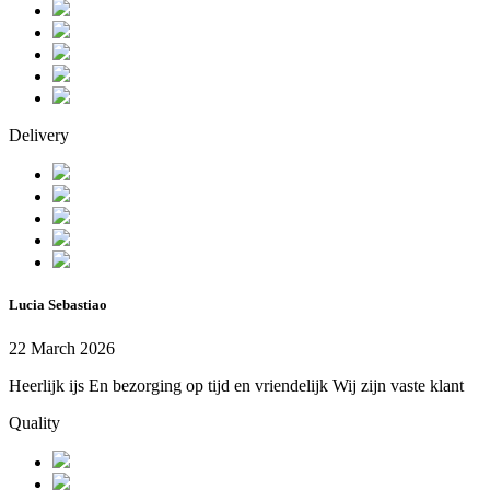
Delivery
Lucia Sebastiao
22 March 2026
Heerlijk ijs En bezorging op tijd en vriendelijk Wij zijn vaste klant
Quality