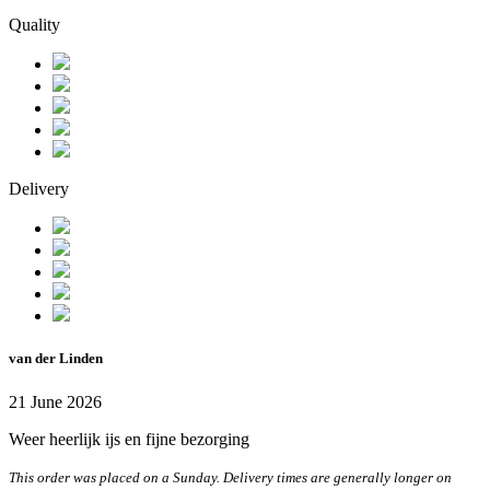
Quality
Delivery
van der Linden
21 June 2026
Weer heerlijk ijs en fijne bezorging
This order was placed on a Sunday. Delivery times are generally longer on