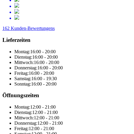
162 Kunden-Bewertungens
Lieferzeiten
Montag:
16:00 - 20:00
Dienstag:
16:00 - 20:00
Mittwoch:
16:00 - 20:00
Donnerstag:
16:00 - 20:00
Freitag:
16:00 - 20:00
Samstag:
16:00 - 19:30
Sonntag:
16:00 - 20:00
Öffnungszeiten
Montag:
12:00 - 21:00
Dienstag:
12:00 - 21:00
Mittwoch:
12:00 - 21:00
Donnerstag:
12:00 - 21:00
Freitag:
12:00 - 21:00
Samstag:
12:00 - 21:00