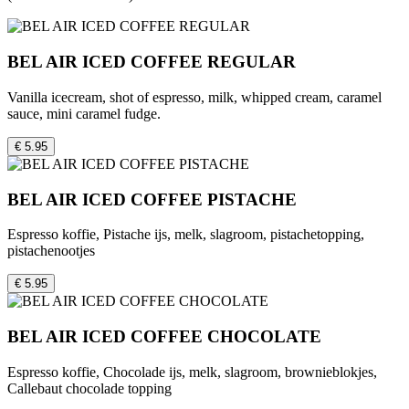
BEL AIR ICED COFFEE REGULAR
Vanilla icecream, shot of espresso, milk, whipped cream, caramel
sauce, mini caramel fudge.
€ 5.95
BEL AIR ICED COFFEE PISTACHE
Espresso koffie, Pistache ijs, melk, slagroom, pistachetopping,
pistachenootjes
€ 5.95
BEL AIR ICED COFFEE CHOCOLATE
Espresso koffie, Chocolade ijs, melk, slagroom, brownieblokjes,
Callebaut chocolade topping