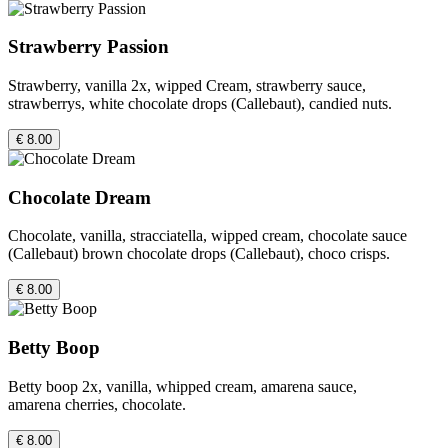
Strawberry Passion
Strawberry, vanilla 2x, wipped Cream, strawberry sauce,
strawberrys, white chocolate drops (Callebaut), candied nuts.
€ 8.00
Chocolate Dream
Chocolate, vanilla, stracciatella, wipped cream, chocolate sauce
(Callebaut) brown chocolate drops (Callebaut), choco crisps.
€ 8.00
Betty Boop
Betty boop 2x, vanilla, whipped cream, amarena sauce,
amarena cherries, chocolate.
€ 8.00