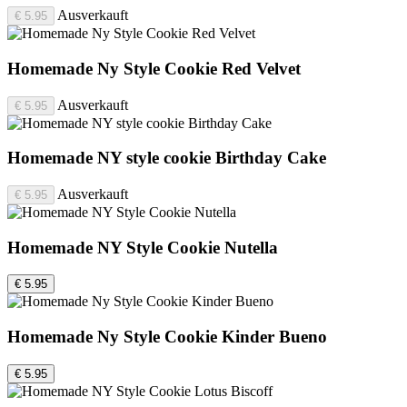
Ausverkauft
€ 5.95
Homemade Ny Style Cookie Red Velvet
Ausverkauft
€ 5.95
Homemade NY style cookie Birthday Cake
Ausverkauft
€ 5.95
Homemade NY Style Cookie Nutella
€ 5.95
Homemade Ny Style Cookie Kinder Bueno
€ 5.95