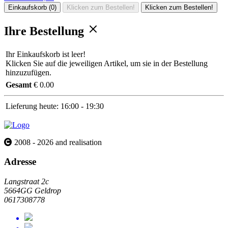
Einkaufskorb (0)
Klicken zum Bestellen!
Klicken zum Bestellen!
Ihre Bestellung
Ihr Einkaufskorb ist leer!
Klicken Sie auf die jeweiligen Artikel, um sie in der Bestellung
hinzuzufügen.
Gesamt
€ 0.00
Lieferung heute:
16:00 - 19:30
2008 - 2026 and realisation
Adresse
Langstraat 2c
5664GG Geldrop
0617308778