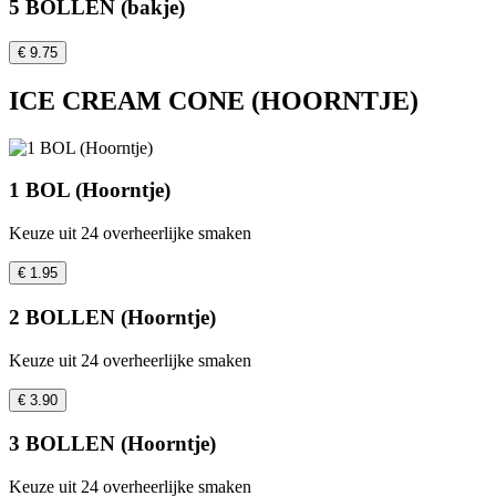
5 BOLLEN (bakje)
€ 9.75
ICE CREAM CONE (HOORNTJE)
1 BOL (Hoorntje)
Keuze uit 24 overheerlijke smaken
€ 1.95
2 BOLLEN (Hoorntje)
Keuze uit 24 overheerlijke smaken
€ 3.90
3 BOLLEN (Hoorntje)
Keuze uit 24 overheerlijke smaken