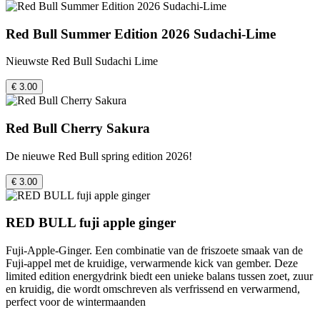
Red Bull Summer Edition 2026 Sudachi-Lime
Nieuwste Red Bull Sudachi Lime
€ 3.00
Red Bull Cherry Sakura
De nieuwe Red Bull spring edition 2026!
€ 3.00
RED BULL fuji apple ginger
Fuji-Apple-Ginger. Een combinatie van de friszoete smaak van de
Fuji-appel met de kruidige, verwarmende kick van gember. Deze
limited edition energydrink biedt een unieke balans tussen zoet, zuur
en kruidig, die wordt omschreven als verfrissend en verwarmend,
perfect voor de wintermaanden