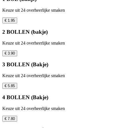
Keuze uit 24 overheerlijke smaken
€ 1.95
2 BOLLEN (bakje)
Keuze uit 24 overheerlijke smaken
€ 3.90
3 BOLLEN (Bakje)
Keuze uit 24 overheerlijke smaken
€ 5.85
4 BOLLEN (Bakje)
Keuze uit 24 overheerlijke smaken
€ 7.80