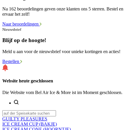
Na 162 beoordelingen geven onze klanten ons 5 sterren. Bestel en
ervaar het zelf!
Naar beoordelingen
Nieuwsbrief
Blijf op de hoogte!
Meld u aan voor de nieuwsbrief voor unieke kortingen en acties!
Bestellen
Website heute geschlossen
Die Website vom Bel Air Ice & More ist im Moment geschlossen.
GUILTY PLEASURES
ICE CREAM CUP (BAKJE)
ICE CREAM CONE (HOORNTJE)