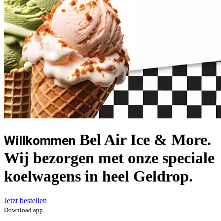
Bel Air Ice & More.
Willkommen
Wij bezorgen met onze speciale
koelwagens in heel Geldrop.
Jetzt bestellen
Download app