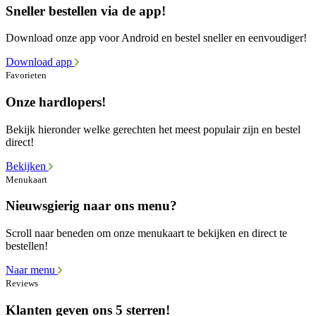
Sneller bestellen via de app!
Download onze app voor Android en bestel sneller en eenvoudiger!
Download app
Favorieten
Onze hardlopers!
Bekijk hieronder welke gerechten het meest populair zijn en bestel
direct!
Bekijken
Menukaart
Nieuwsgierig naar ons menu?
Scroll naar beneden om onze menukaart te bekijken en direct te
bestellen!
Naar menu
Reviews
Klanten geven ons 5 sterren!